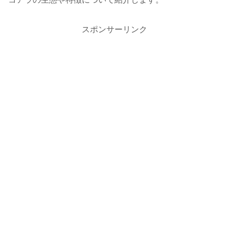
スポンサーリンク