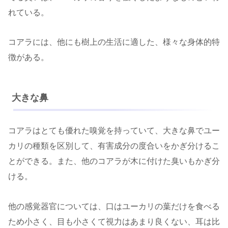
れている。
コアラには、他にも樹上の生活に適した、様々な身体的特
徴がある。
大きな鼻
コアラはとても優れた嗅覚を持っていて、大きな鼻でユー
カリの種類を区別して、有害成分の度合いをかぎ分けるこ
とができる。また、他のコアラが木に付けた臭いもかぎ分
ける。
他の感覚器官については、口はユーカリの葉だけを食べる
ため小さく、目も小さくて視力はあまり良くない、耳は比