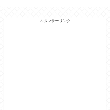
スポンサーリンク