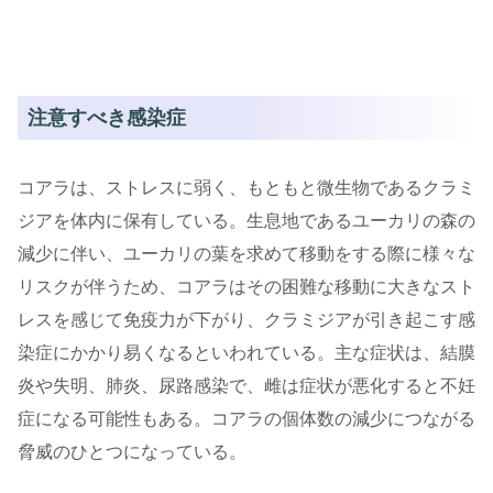
注意すべき感染症
コアラは、ストレスに弱く、もともと微生物であるクラミ
ジアを体内に保有している。生息地であるユーカリの森の
減少に伴い、ユーカリの葉を求めて移動をする際に様々な
リスクが伴うため、コアラはその困難な移動に大きなスト
レスを感じて免疫力が下がり、クラミジアが引き起こす感
染症にかかり易くなるといわれている。主な症状は、結膜
炎や失明、肺炎、尿路感染で、雌は症状が悪化すると不妊
症になる可能性もある。コアラの個体数の減少につながる
脅威のひとつになっている。