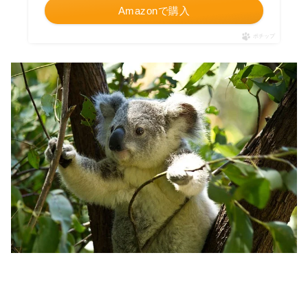
Amazonで購入
ポチップ