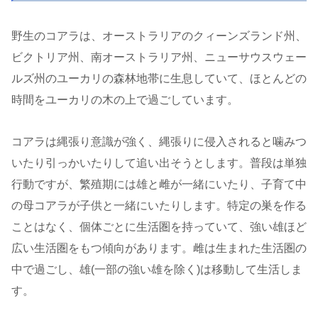
野生のコアラは、オーストラリアのクィーンズランド州、
ビクトリア州、南オーストラリア州、ニューサウスウェー
ルズ州のユーカリの森林地帯に生息していて、ほとんどの
時間をユーカリの木の上で過ごしています。
コアラは縄張り意識が強く、縄張りに侵入されると噛みつ
いたり引っかいたりして追い出そうとします。普段は単独
行動ですが、繁殖期には雄と雌が一緒にいたり、子育て中
の母コアラが子供と一緒にいたりします。特定の巣を作る
ことはなく、個体ごとに生活圏を持っていて、強い雄ほど
広い生活圏をもつ傾向があります。雌は生まれた生活圏の
中で過ごし、雄(一部の強い雄を除く)は移動して生活しま
す。