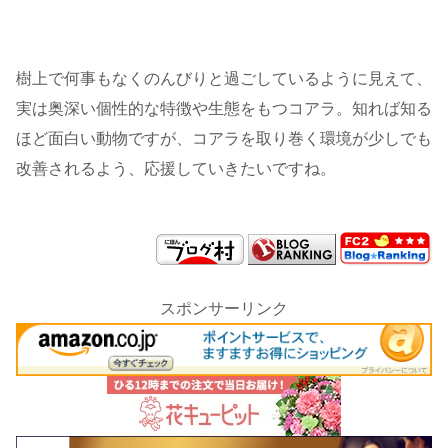
樹上で何事もなくのんびりと過ごしているように見えて、
実は奥深い個性的な特徴や生態をもつコアラ。知れば知る
ほど面白い動物ですが、コアラを取り巻く環境が少しでも
改善されるよう、応援していきたいですね。
スポンサーリンク