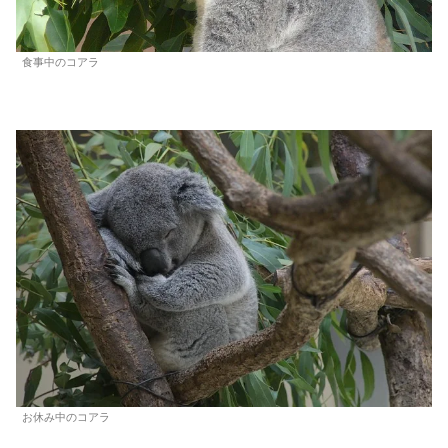
食事中のコアラ
お休み中のコアラ