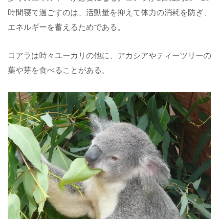
時間寝て過ごす
のは、活動量を抑えて体力の消耗を防ぎ、
エネルギーを蓄えるためである。
コアラは時々ユーカリの他に、アカシアやティーツリーの
葉や芽を食べることがある。