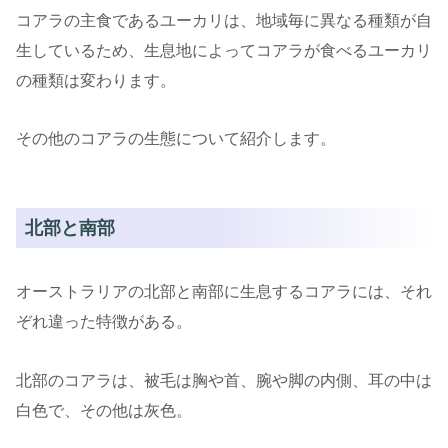
コアラの主食であるユーカリは、地域毎に異なる種類が自
生しているため、生息地によってコアラが食べるユーカリ
の種類は変わります。
その他のコアラの生態について紹介します。
北部と南部
オーストラリアの北部と南部に生息するコアラには、それ
ぞれ違った特徴がある。
北部のコアラは、被毛は胸や首、腕や脚の内側、耳の中は
白色で、その他は灰色。