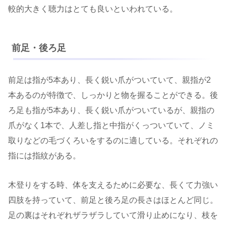
較的大きく聴力はとても良いといわれている。
前足・後ろ足
前足は指が5本あり、長く鋭い爪がついていて、親指が2
本あるのが特徴で、しっかりと物を握ることができる。後
ろ足も指が5本あり、長く鋭い爪がついているが、親指の
爪がなく1本で、人差し指と中指がくっついていて、ノミ
取りなどの毛づくろいをするのに適している。それぞれの
指には指紋がある。
木登りをする時、体を支えるために必要な、長くて力強い
四肢を持っていて、前足と後ろ足の長さはほとんど同じ。
足の裏はそれぞれザラザラしていて滑り止めになり、枝を