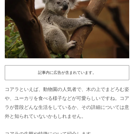
記事内に広告が含まれています。
コアラといえば、動物園の人気者で、木の上でまどろむ姿
や、ユーカリを食べる様子などが可愛らしいですね。コア
ラが普段どんな生活をしているか、その詳細については意
外と知られていないかもしれません。
コアラの生態や特徴について紹介します。